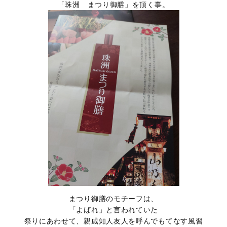
「珠洲 まつり御膳」を頂く事。
まつり御膳のモチーフは、
「よばれ」と言われていた
祭りにあわせて、親戚知人友人を呼んでもてなす風習