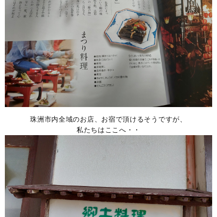
珠洲市内全域のお店、お宿で頂けるそうですが、
私たちはここへ・・