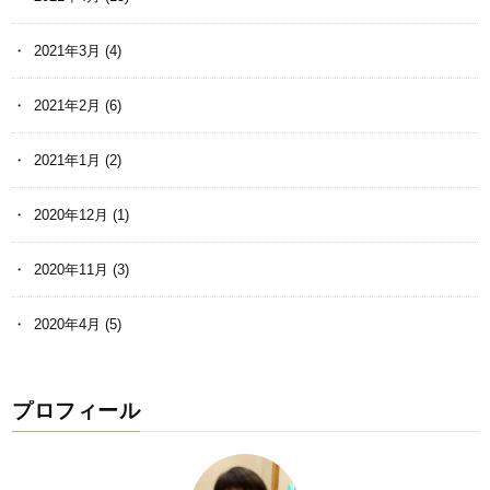
2021年3月
(4)
2021年2月
(6)
2021年1月
(2)
2020年12月
(1)
2020年11月
(3)
2020年4月
(5)
プロフィール