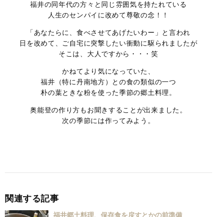
福井の同年代の方々と同じ雰囲気を持たれている
人生のセンパイに改めて尊敬の念！！
「あなたらに、食べさせてあげたいわー」と言われ
日を改めて、ご自宅に突撃したい衝動に駆られましたが
そこは、大人ですから・・・笑
かねてより気になっていた、
福井（特に丹南地方）との食の類似の一つ
朴の葉ときな粉を使った季節の郷土料理。
奥能登の作り方もお聞きすることが出来ました。
次の季節には作ってみよう。
関連する記事
福井郷土料理、保存食を戻すとかの前準備