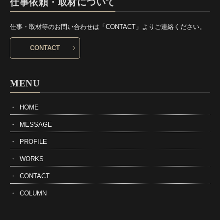
仕事依頼・取材について
仕事・取材等のお問い合わせは「CONTACT」よりご連絡ください。
CONTACT
MENU
HOME
MESSAGE
PROFILE
WORKS
CONTACT
COLUMN