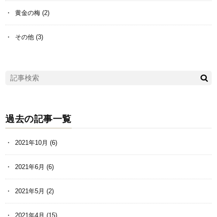
黄金の梅
(2)
その他
(3)
過去の記事一覧
2021年10月
(6)
2021年6月
(6)
2021年5月
(2)
2021年4月
(15)