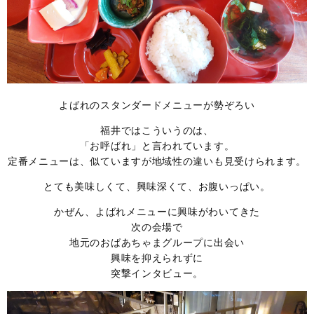
よばれのスタンダードメニューが勢ぞろい
福井ではこういうのは、
「お呼ばれ」と言われています。
定番メニューは、似ていますが地域性の違いも見受けられます。
とても美味しくて、興味深くて、お腹いっぱい。
かぜん、よばれメニューに興味がわいてきた
次の会場で
地元のおばあちゃまグループに出会い
興味を抑えられずに
突撃インタビュー。