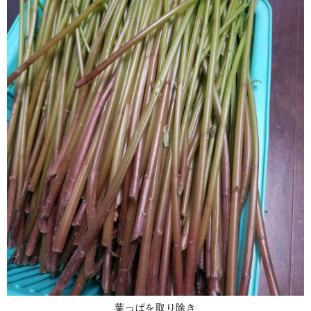
葉っぱを取り除き