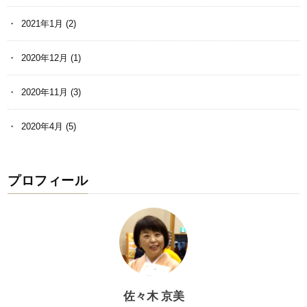
2021年1月
(2)
2020年12月
(1)
2020年11月
(3)
2020年4月
(5)
プロフィール
佐々木 京美