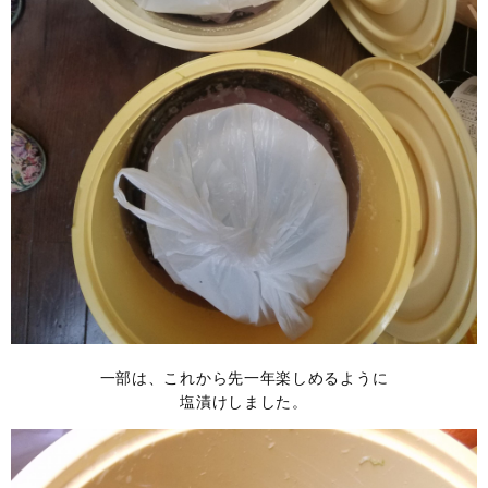
一部は、これから先一年楽しめるように
塩漬けしました。