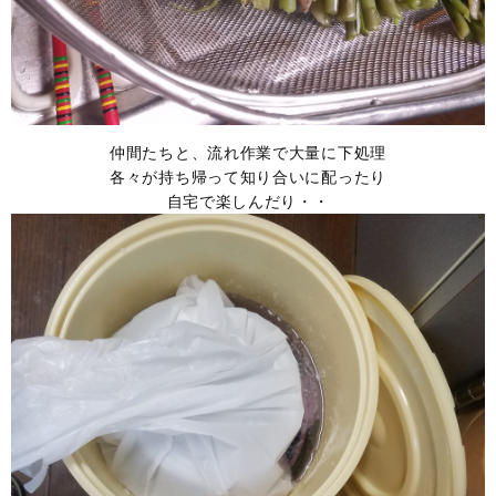
仲間たちと、流れ作業で大量に下処理
各々が持ち帰って知り合いに配ったり
自宅で楽しんだり・・