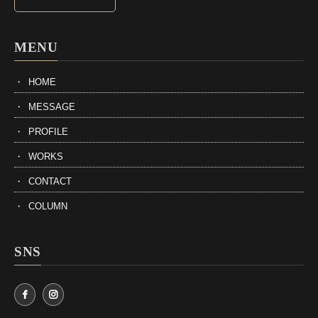
MENU
HOME
MESSAGE
PROFILE
WORKS
CONTACT
COLUMN
SNS