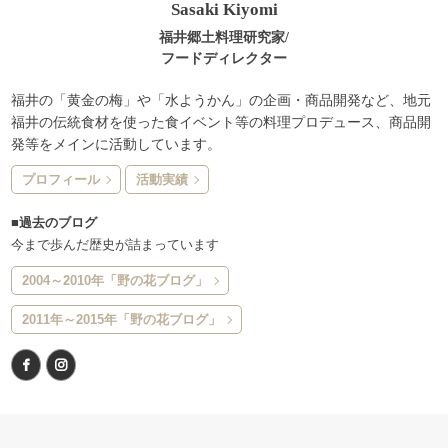
Sasaki Kiyomi
福井郷土料理研究家/
フードディレクター
福井の「黄金の梅」や「水ようかん」の企画・商品開発など、地元
福井の伝統食材を使った食イベント等の料理プロデュース、商品開
発等をメインに活動しています。
プロフィール
活動実績
■過去のブログ
今まで歩んだ歴史が詰まっています
2004～2010年「野の花ブログ」
2011年～2015年「野の花ブログ」