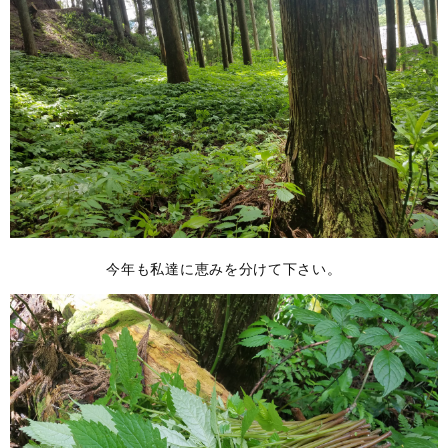
今年も私達に恵みを分けて下さい。