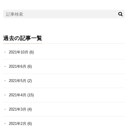
過去の記事一覧
2021年10月
(6)
2021年6月
(6)
2021年5月
(2)
2021年4月
(15)
2021年3月
(4)
2021年2月
(6)