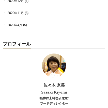
2020年12月
(1)
2020年11月
(3)
2020年4月
(5)
プロフィール
佐々木 京美
Sasaki Kiyomi
福井郷土料理研究家/
フードディレクター