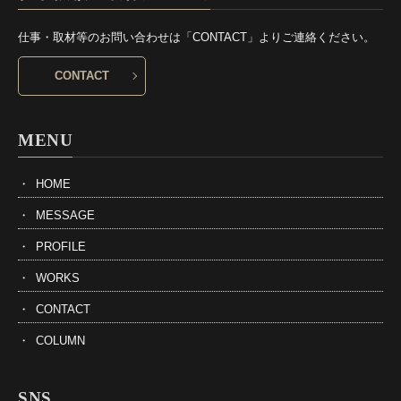
仕事・取材等のお問い合わせは「CONTACT」よりご連絡ください。
CONTACT
MENU
HOME
MESSAGE
PROFILE
WORKS
CONTACT
COLUMN
SNS