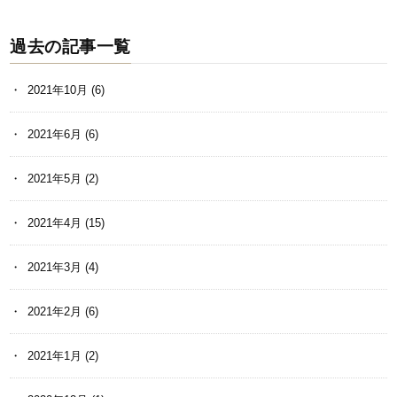
過去の記事一覧
2021年10月
(6)
2021年6月
(6)
2021年5月
(2)
2021年4月
(15)
2021年3月
(4)
2021年2月
(6)
2021年1月
(2)