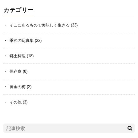
カテゴリー
そこにあるもので美味しく生きる
(33)
季節の写真集
(22)
郷土料理
(18)
保存食
(8)
黄金の梅
(2)
その他
(3)