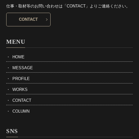
仕事・取材等のお問い合わせは「CONTACT」よりご連絡ください。
CONTACT
MENU
HOME
MESSAGE
PROFILE
WORKS
CONTACT
COLUMN
SNS