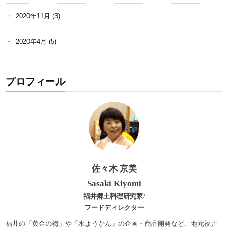
2020年11月
(3)
2020年4月
(5)
プロフィール
佐々木 京美
Sasaki Kiyomi
福井郷土料理研究家/
フードディレクター
福井の「黄金の梅」や「水ようかん」の企画・商品開発など、地元福井