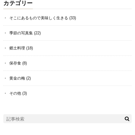
カテゴリー
そこにあるもので美味しく生きる
(33)
季節の写真集
(22)
郷土料理
(18)
保存食
(8)
黄金の梅
(2)
その他
(3)