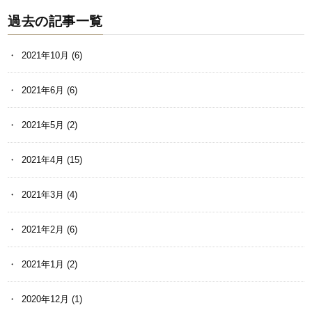
過去の記事一覧
2021年10月
(6)
2021年6月
(6)
2021年5月
(2)
2021年4月
(15)
2021年3月
(4)
2021年2月
(6)
2021年1月
(2)
2020年12月
(1)