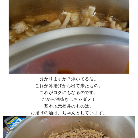
分かりますか？浮いてる油。
これが薄揚げから出て来たもの。
これがコクにもなるのです。
だから油抜きしちゃダメ！
基本地元福井のものは、
お揚げの油は、ちゃんとしています。