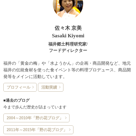
佐々木 京美
Sasaki Kiyomi
福井郷土料理研究家/
フードディレクター
福井の「黄金の梅」や「水ようかん」の企画・商品開発など、地元
福井の伝統食材を使った食イベント等の料理プロデュース、商品開
発等をメインに活動しています。
プロフィール
活動実績
■過去のブログ
今まで歩んだ歴史が詰まっています
2004～2010年「野の花ブログ」
2011年～2015年「野の花ブログ」