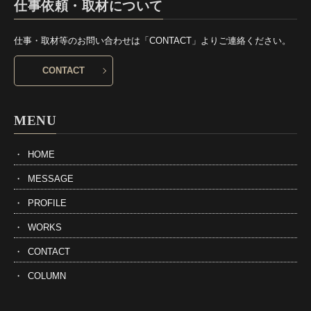
仕事依頼・取材について
仕事・取材等のお問い合わせは「CONTACT」よりご連絡ください。
CONTACT
MENU
HOME
MESSAGE
PROFILE
WORKS
CONTACT
COLUMN