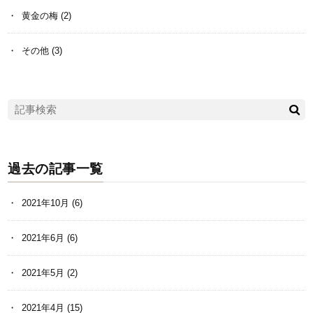
黄金の梅
(2)
その他
(3)
過去の記事一覧
2021年10月
(6)
2021年6月
(6)
2021年5月
(2)
2021年4月
(15)