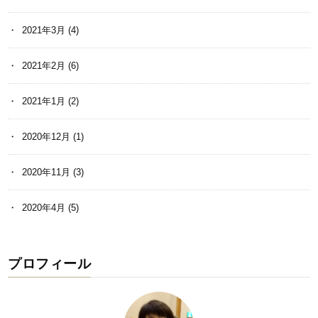
2021年3月
(4)
2021年2月
(6)
2021年1月
(2)
2020年12月
(1)
2020年11月
(3)
2020年4月
(5)
プロフィール