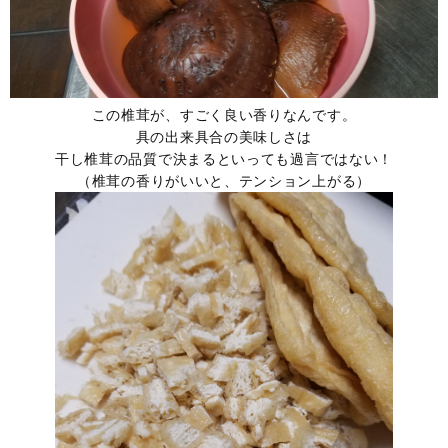
この椎茸が、すごく良い香りなんです。
具の出来具合の美味しさは
干し椎茸の品質で決まるといっても過言ではない！
（椎茸の香りがいいと、テンション上がる）