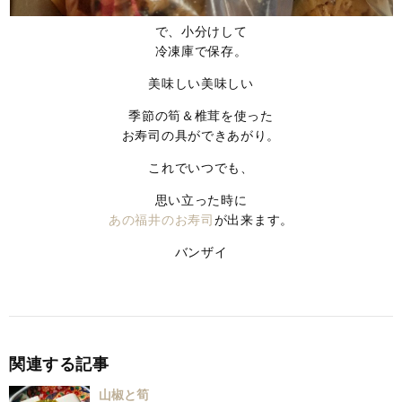
で、小分けして
冷凍庫で保存。
美味しい美味しい
季節の筍＆椎茸を使った
お寿司の具ができあがり。
これでいつでも、
思い立った時に
あの福井のお寿司
が出来ます。
バンザイ
関連する記事
山椒と筍