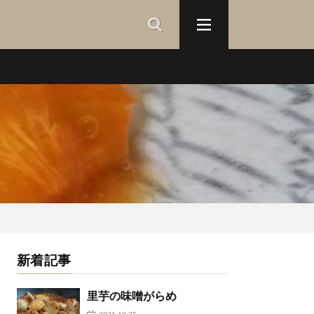
新着記事
里芋の味噌がらめ