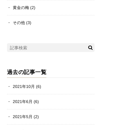
黄金の梅
(2)
その他
(3)
過去の記事一覧
2021年10月
(6)
2021年6月
(6)
2021年5月
(2)