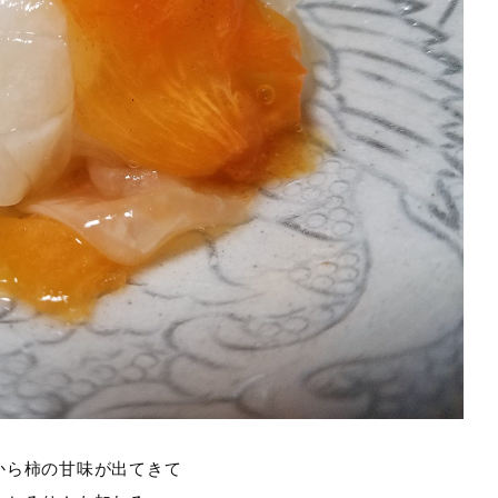
から柿の甘味が出てきて