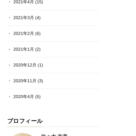
2021年4月
(15)
2021年3月
(4)
2021年2月
(6)
2021年1月
(2)
2020年12月
(1)
2020年11月
(3)
2020年4月
(5)
プロフィール