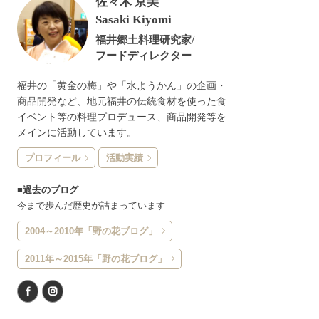
佐々木 京美
Sasaki Kiyomi
福井郷土料理研究家/
フードディレクター
福井の「黄金の梅」や「水ようかん」の企画・
商品開発など、地元福井の伝統食材を使った食
イベント等の料理プロデュース、商品開発等を
メインに活動しています。
プロフィール
活動実績
■過去のブログ
今まで歩んだ歴史が詰まっています
2004～2010年「野の花ブログ」
2011年～2015年「野の花ブログ」