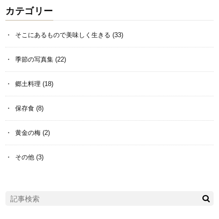
カテゴリー
そこにあるもので美味しく生きる
(33)
季節の写真集
(22)
郷土料理
(18)
保存食
(8)
黄金の梅
(2)
その他
(3)