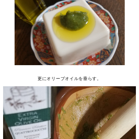
更にオリーブオイルを垂らす。