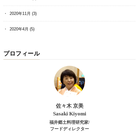
2020年11月
(3)
2020年4月
(5)
プロフィール
佐々木 京美
Sasaki Kiyomi
福井郷土料理研究家/
フードディレクター