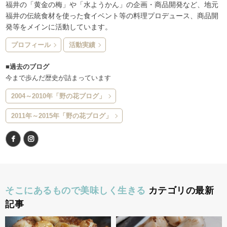
福井の「黄金の梅」や「水ようかん」の企画・商品開発など、地元
福井の伝統食材を使った食イベント等の料理プロデュース、商品開
発等をメインに活動しています。
プロフィール
活動実績
■過去のブログ
今まで歩んだ歴史が詰まっています
2004～2010年「野の花ブログ」
2011年～2015年「野の花ブログ」
そこにあるもので美味しく生きる
カテゴリの最新
記事