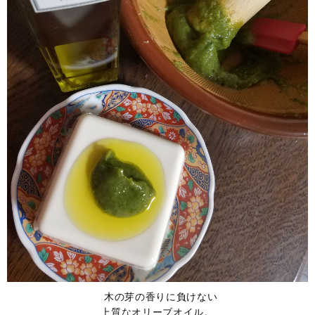
木の芽の香りに負けない
上質なオリーブオイル。