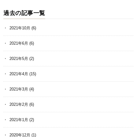
過去の記事一覧
2021年10月
(6)
2021年6月
(6)
2021年5月
(2)
2021年4月
(15)
2021年3月
(4)
2021年2月
(6)
2021年1月
(2)
2020年12月
(1)