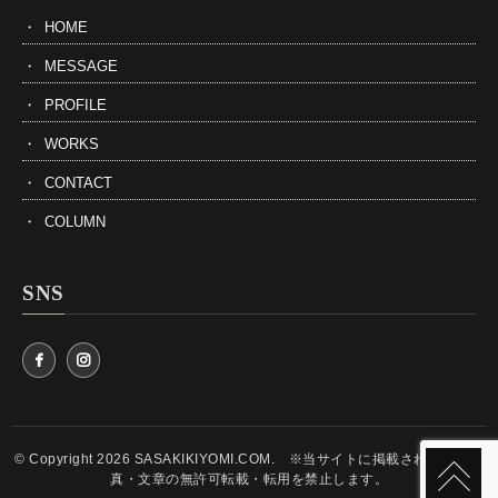
HOME
MESSAGE
PROFILE
WORKS
CONTACT
COLUMN
SNS
© Copyright 2026 SASAKIKIYOMI.COM. ※当サイトに掲載されている写
真・文章の無許可転載・転用を禁止します。